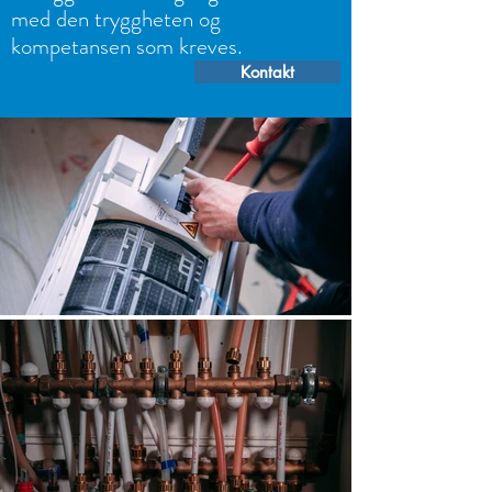
med den tryggheten og
kompetansen som kreves.
Kontakt