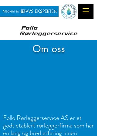
Om oss
Follo Rørleggerservice AS er et
godt etablert rørleggerfirma som har
en lang og bred erfaring innen